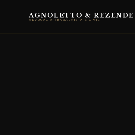
AGNOLETTO & REZENDE
ADVOCACIA TRABALHISTA E CIVIL